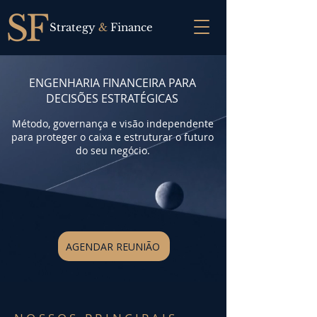
Strategy
&
Finance
ENGENHARIA FINANCEIRA PARA
DECISÕES ESTRATÉGICAS
Método, governança e visão independente
para proteger o caixa e estruturar o futuro
do seu negócio.
AGENDAR REUNIÃO