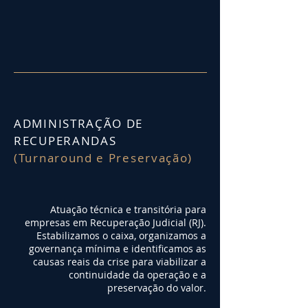
ADMINISTRAÇÃO DE
RECUPERANDAS
(Turnaround e Preservação)
Atuação técnica e transitória para
empresas em Recuperação Judicial (RJ).
Estabilizamos o caixa, organizamos a
governança mínima e identificamos as
causas reais da crise para viabilizar a
continuidade da operação e a
preservação do valor.